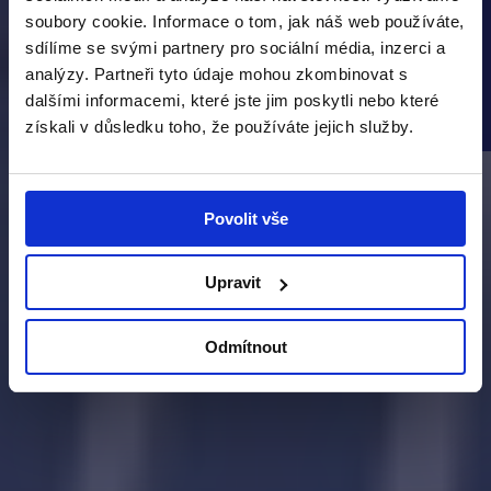
soubory cookie. Informace o tom, jak náš web používáte,
sdílíme se svými partnery pro sociální média, inzerci a
analýzy. Partneři tyto údaje mohou zkombinovat s
dalšími informacemi, které jste jim poskytli nebo které
získali v důsledku toho, že používáte jejich služby.
Povolit vše
Upravit
Odmítnout